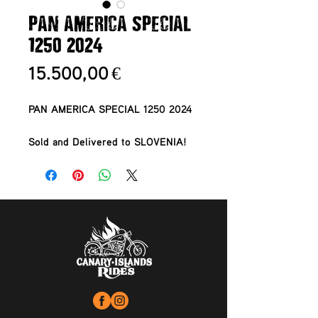
PAN AMERICA SPECIAL
1250 2024
Preis
15.500,00 €
PAN AMERICA SPECIAL 1250 2024
Sold and Delivered to SLOVENIA!