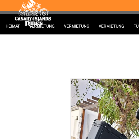
HEIMAT
VERMIETUNG
VERMIETUNG
VERMIETUNG
FÜ