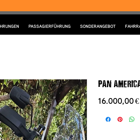
HRUNGEN
PASSAGIERFÜHRUNG
SONDERANGEBOT
FAHRR
PAN AMERICA
16.000,00 €