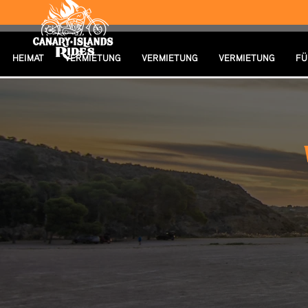
HEIMAT
VERMIETUNG
VERMIETUNG
VERMIETUNG
FÜ