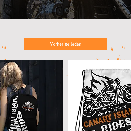
Vorherige laden