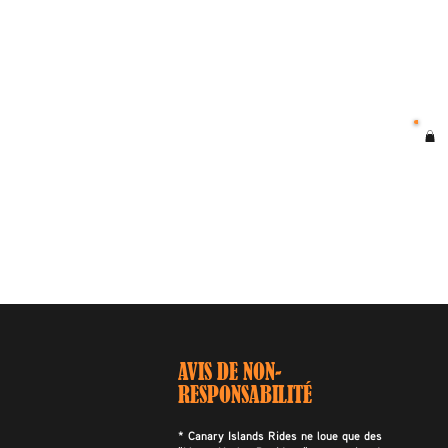
AVIS DE NON-
RESPONSABILITÉ
* Canary Islands Rides ne loue que des