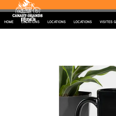
HOME
LOCATIONS
LOCATIONS
LOCATIONS
VISITES 